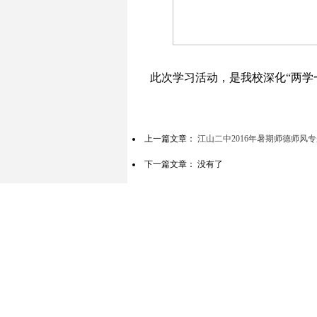
此次学习活动，是我校深化“两学
上一篇文章：
江山二中2016年暑期师德师风
下一篇文章： 没有了