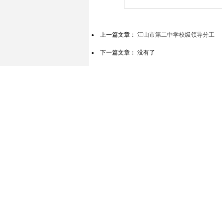
上一篇文章：
江山市第二中学校级领导分工
下一篇文章： 没有了