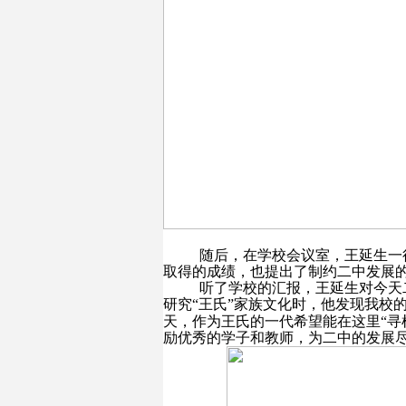
随后，在学校会议室，王延生一
取得的成绩，也提出了制约二中发展
听了学校的汇报，王延生对今天
研究“王氏”家族文化时，他发现我校
天，作为王氏的一代希望能在这里“寻
励优秀的学子和教师，为二中的发展