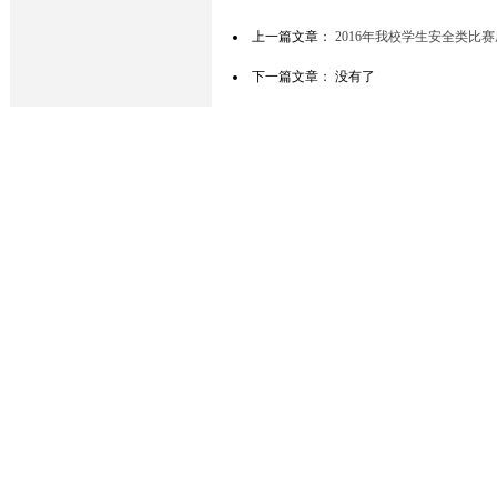
上一篇文章：
2016年我校学生安全类比
下一篇文章： 没有了